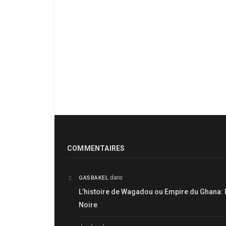
COMMENTAIRES
dans
GASBAKEL
L’histoire de Wagadou ou Empire du Ghana: 
Noire