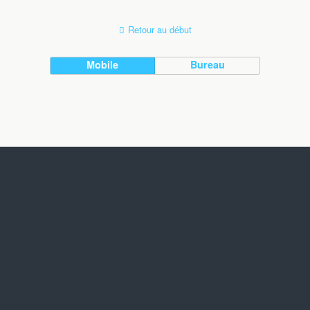
Retour au début
Mobile
Bureau