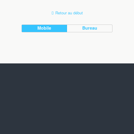
Retour au début
Mobile
Bureau