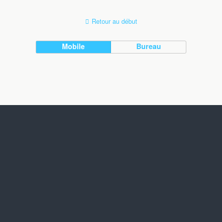
Retour au début
Mobile
Bureau