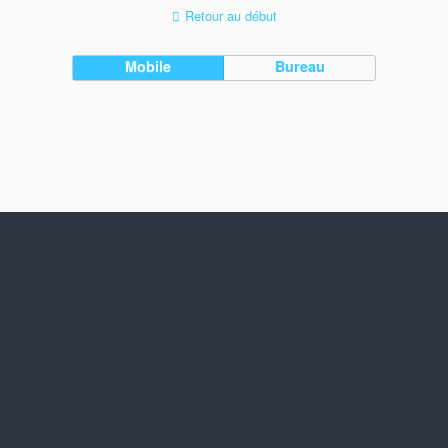
Retour au début
Mobile
Bureau