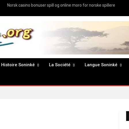
Norsk casino bonuser spill og online moro for norske spillere
Histoire Soninké
La Société
Langue Soninké