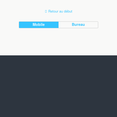
Retour au début
Mobile
Bureau