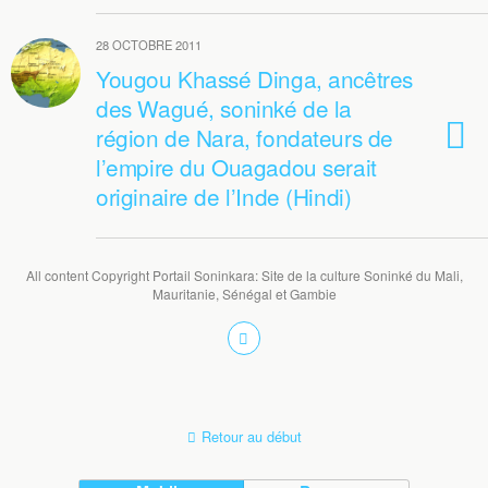
28 OCTOBRE 2011
Yougou Khassé Dinga, ancêtres
des Wagué, soninké de la
région de Nara, fondateurs de
l’empire du Ouagadou serait
originaire de l’Inde (Hindi)
All content Copyright Portail Soninkara: Site de la culture Soninké du Mali,
Mauritanie, Sénégal et Gambie
Retour au début