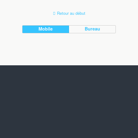
Retour au début
Mobile
Bureau