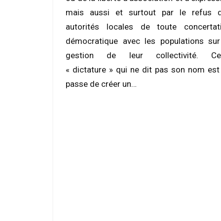
mais aussi et surtout par le refus 
autorités locales de toute concertat
démocratique avec les populations sur
gestion de leur collectivité. Ce
« dictature » qui ne dit pas son nom est
passe de créer un…