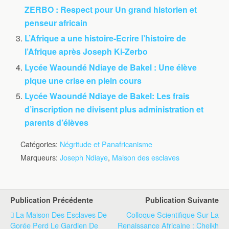
ZERBO : Respect pour Un grand historien et
penseur africain
L’Afrique a une histoire-Ecrire l’histoire de
l’Afrique après Joseph Ki-Zerbo
Lycée Waoundé Ndiaye de Bakel : Une élève
pique une crise en plein cours
Lycée Waoundé Ndiaye de Bakel: Les frais
d’inscription ne divisent plus administration et
parents d’élèves
Catégories:
Négritude et Panafricanisme
Marqueurs:
Joseph Ndiaye
,
Maison des esclaves
Publication Précédente
Publication Suivante
La Maison Des Esclaves De
Colloque Scientifique Sur La
Gorée Perd Le Gardien De
Renaissance Africaine : Cheikh