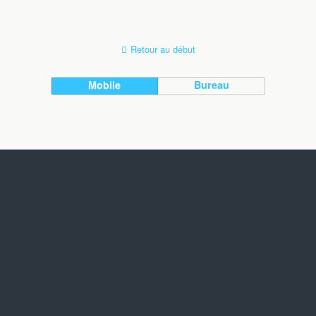
Retour au début
Mobile
Bureau