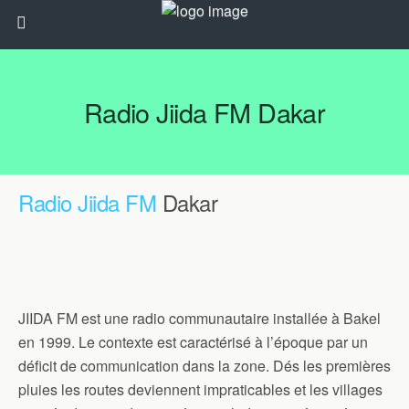
Radio Jiida FM Dakar
Radio Jiida FM
Dakar
JIIDA FM est une radio communautaire installée à Bakel
en 1999. Le contexte est caractérisé à l’époque par un
déficit de communication dans la zone. Dés les premières
pluies les routes deviennent impraticables et les villages