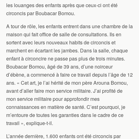
les louanges des enfants après que ceux-ci ont été
circoncis par Boubacar Bomou.
A tour de rôle, les enfants entrent dans une chambre de la
maison qui fait office de salle de consultations. Ils en
sortent avec leurs nouveaux habits de circoncis et
marchent en écartant les jambes. Dans la salle, chaque
enfant à circoncire ne passe pas plus de trois minutes.
Boubacar Bomou, âgé de 39 ans, d’une noirceur
d’ébène, a commencé à faire ce travail depuis l’âge de 12
ans. « Cet art, je l’ai hérité de mon père Arouna Bomou,
avant d’aller faire mon service militaire. J’ai profité de
mon service militaire pour approfondir mes
connaissances en matière de santé. C’est pourquoi, je
m’entoure de toutes les garanties dans le cadre de ce
travail », explique-t-il.
L’année dernière, 1.600 enfants ont été circoncis par