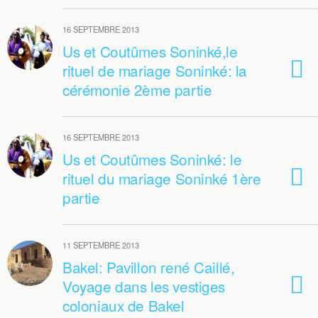
16 SEPTEMBRE 2013
Us et Coutûmes Soninké,le
rituel de mariage Soninké: la
cérémonie 2ème partie
16 SEPTEMBRE 2013
Us et Coutûmes Soninké: le
rituel du mariage Soninké 1ère
partie
11 SEPTEMBRE 2013
Bakel: Pavillon rené Caillé,
Voyage dans les vestiges
coloniaux de Bakel