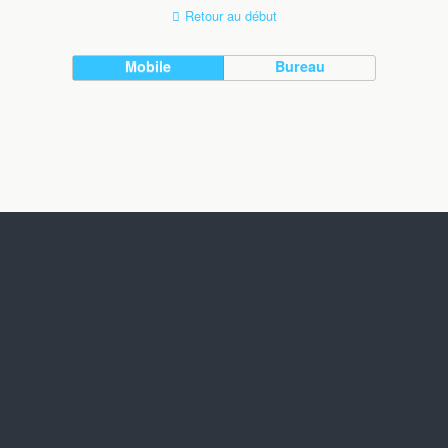
Retour au début
Mobile
Bureau