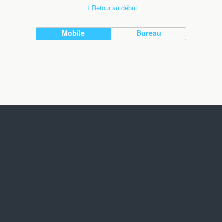
Retour au début
Mobile
Bureau