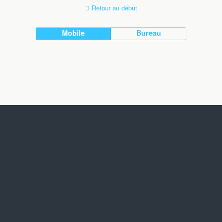
Retour au début
Mobile
Bureau