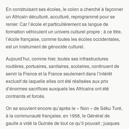
En construisant ses écoles, le colon a cherché à façonner
un Africain déculturé, acculturé, reprogrammé pour se
renier. Car l’école et particulièrement sa langue de
formation véhiculent un univers culturel propre ; à ce titre,
l’école française, comme toutes les écoles occidentales,
est un instrument de génocide culturel.
Aujourd’hui, comme hier, toutes ses infrastructures
routières, portuaires, sanitaires, scolaires, continuent de
servir la France et la France seulement dans l’intérêt
exclusif de laquelle elles ont été réalisées aux prix
d’énormes sacrifices auxquels les Africains ont été
contraints et forcés.
On se souvient encore qu’après le « Non » de Séku Turé,
à la communauté française, en 1958, le Général de
gaulle a vidé la Guinée de tout ce qu’il pouvait ; jusques