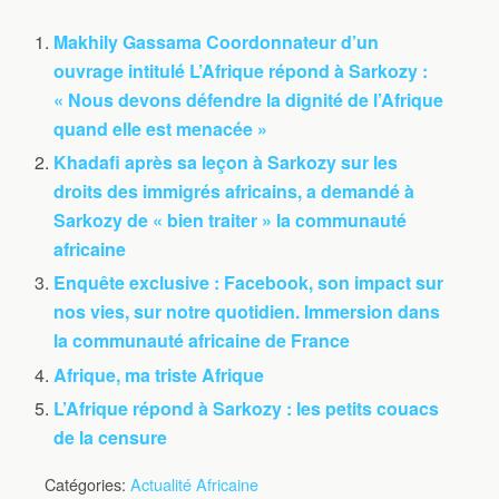
Makhily Gassama Coordonnateur d’un
ouvrage intitulé L’Afrique répond à Sarkozy :
« Nous devons défendre la dignité de l’Afrique
quand elle est menacée »
Khadafi après sa leçon à Sarkozy sur les
droits des immigrés africains, a demandé à
Sarkozy de « bien traiter » la communauté
africaine
Enquête exclusive : Facebook, son impact sur
nos vies, sur notre quotidien. Immersion dans
la communauté africaine de France
Afrique, ma triste Afrique
L’Afrique répond à Sarkozy : les petits couacs
de la censure
Catégories:
Actualité Africaine