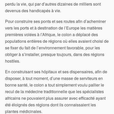
perdu la vie, qui par d’autres dizaines de milliers sont
devenus des handicapés à vie.
Pour construire ses ponts et ses routes afin d’acheminer
vers les ports et à destination de l’Europe les matières
premières volées à l’Afrique, le colon a déplacé des
populations entières de régions où elles avaient choisi de
se fixer du fait de l’environnement favorable, pour les
obliger à s’installer, presque toujours, dans des régions
hostiles.
En construisant ses hôpitaux et ses dispensaires, afin de
disposer, à tout moment, d’une masse de serviteurs en
bonne santé, le colon a tout simplement voulu pallier le
recul de la médecine traditionnelle que les spécialistes
africains ne pouvaient plus assurer avec efficacité ayant
été éloignés des régions dont ils connaissaient les
plantes médicinales.