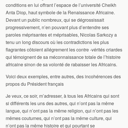
conditions en lui offrant l’espace de l’université Cheikh
Anta Diop, haut symbole de la Renaissance Africaine.
Devant un public nombreux, qui se dégrossissait
progressivement, n’en pouvant plus d’entendre ses
paroles méprisantes et méprisables, Nicolas Sarkozy a
tenu un long discours où les contradictions les plus
flagrantes côtoient allégrement les contre -vérités criardes
qui témoignent de sa méconnaissance totale de l’histoire
africaine sinon de sa volonté de rabaisser les Africains.
Voici deux exemples, entre autres, des incohérences des
propos du Président français
Je veux, ce soir, m’adresser, à tous les Africains qui sont
si différents les uns des autres, qui n’ont pas la même
langue, qui n’ont pas la même religion, qui n’ont pas les
mêmes coutumes, qui n’ont pas la même culture, qui
n’ont pas la même histoire et qui pourtant se