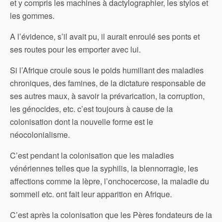
et y compris les machines à dactylographier, les stylos et
les gommes.
A l’évidence, s’il avait pu, il aurait enroulé ses ponts et
ses routes pour les emporter avec lui.
Si l’Afrique croule sous le poids humiliant des maladies
chroniques, des famines, de la dictature responsable de
ses autres maux, à savoir la prévarication, la corruption,
les génocides, etc. c’est toujours à cause de la
colonisation dont la nouvelle forme est le
néocolonialisme.
C’est pendant la colonisation que les maladies
vénériennes telles que la syphilis, la blennorragie, les
affections comme la lèpre, l’onchocercose, la maladie du
sommeil etc. ont fait leur apparition en Afrique.
C’est après la colonisation que les Pères fondateurs de la