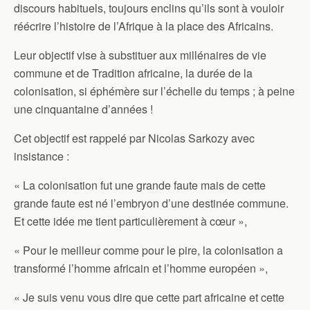
discours habituels, toujours enclins qu’ils sont à vouloir
réécrire l’histoire de l’Afrique à la place des Africains.
Leur objectif vise à substituer aux millénaires de vie
commune et de Tradition africaine, la durée de la
colonisation, si éphémère sur l’échelle du temps ; à peine
une cinquantaine d’années !
Cet objectif est rappelé par Nicolas Sarkozy avec
insistance :
« La colonisation fut une grande faute mais de cette
grande faute est né l’embryon d’une destinée commune.
Et cette idée me tient particulièrement à cœur »,
« Pour le meilleur comme pour le pire, la colonisation a
transformé l’homme africain et l’homme européen »,
« Je suis venu vous dire que cette part africaine et cette