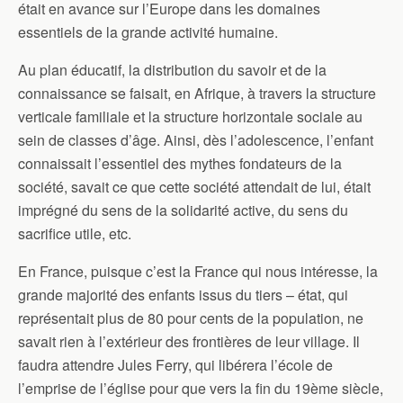
était en avance sur l’Europe dans les domaines
essentiels de la grande activité humaine.
Au plan éducatif, la distribution du savoir et de la
connaissance se faisait, en Afrique, à travers la structure
verticale familiale et la structure horizontale sociale au
sein de classes d’âge. Ainsi, dès l’adolescence, l’enfant
connaissait l’essentiel des mythes fondateurs de la
société, savait ce que cette société attendait de lui, était
imprégné du sens de la solidarité active, du sens du
sacrifice utile, etc.
En France, puisque c’est la France qui nous intéresse, la
grande majorité des enfants issus du tiers – état, qui
représentait plus de 80 pour cents de la population, ne
savait rien à l’extérieur des frontières de leur village. Il
faudra attendre Jules Ferry, qui libérera l’école de
l’emprise de l’église pour que vers la fin du 19ème siècle,