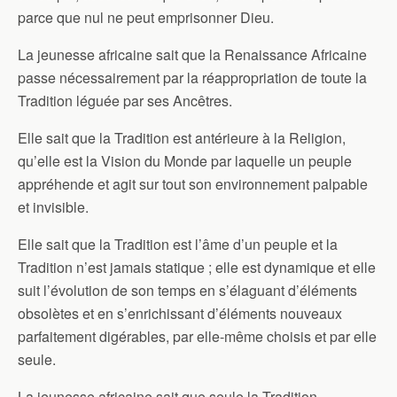
parce que nul ne peut emprisonner Dieu.
La jeunesse africaine sait que la Renaissance Africaine
passe nécessairement par la réappropriation de toute la
Tradition léguée par ses Ancêtres.
Elle sait que la Tradition est antérieure à la Religion,
qu’elle est la Vision du Monde par laquelle un peuple
appréhende et agit sur tout son environnement palpable
et invisible.
Elle sait que la Tradition est l’âme d’un peuple et la
Tradition n’est jamais statique ; elle est dynamique et elle
suit l’évolution de son temps en s’élaguant d’éléments
obsolètes et en s’enrichissant d’éléments nouveaux
parfaitement digérables, par elle-même choisis et par elle
seule.
La jeunesse africaine sait que seule la Tradition