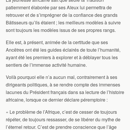
patiemment élaborée par ses Aïeux lui permettra de
retrouver et de s’imprégner de la confiance des grands
Bâtisseurs qu’ils étaient ; les meilleurs modèles à suivre
sont toujours les modèles issus de ses propres rangs.
Elle est, à présent, animée de la certitude que ses
Ancêtres ont été les guides éclairés de toute l’humanité,
ayant été les premiers à explorer et à déblayer tous les
sentiers de l’immense activité humaine.
Voilà pourquoi elle n’a aucun mal, contrairement à ses
dirigeants politiques, à se rendre compte des immenses
lacunes du Président français dans sa lecture de l’histoire
africaine, lorsque ce dernier déclare péremptoire :
« Le problème de l’Afrique, c’est de cesser de toujours
répéter, de toujours ressasser, de se libérer du mythe de
l’éternel retour. C’est de prendre conscience que l’âge