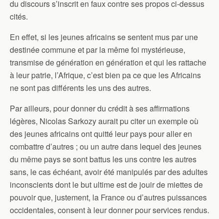
du discours s’inscrit en faux contre ses propos ci-dessus
cités.
En effet, si les jeunes africains se sentent mus par une
destinée commune et par la même foi mystérieuse,
transmise de génération en génération et qui les rattache
à leur patrie, l’Afrique, c’est bien pa ce que les Africains
ne sont pas différents les uns des autres.
Par ailleurs, pour donner du crédit à ses affirmations
légères, Nicolas Sarkozy aurait pu citer un exemple où
des jeunes africains ont quitté leur pays pour aller en
combattre d’autres ; ou un autre dans lequel des jeunes
du même pays se sont battus les uns contre les autres
sans, le cas échéant, avoir été manipulés par des adultes
inconscients dont le but ultime est de jouir de miettes de
pouvoir que, justement, la France ou d’autres puissances
occidentales, consent à leur donner pour services rendus.