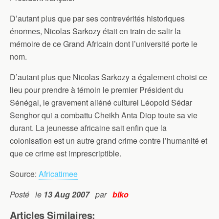
D’autant plus que par ses contrevérités historiques
énormes, Nicolas Sarkozy était en train de salir la
mémoire de ce Grand Africain dont l’université porte le
nom.
D’autant plus que Nicolas Sarkozy a également choisi ce
lieu pour prendre à témoin le premier Président du
Sénégal, le gravement aliéné culturel Léopold Sédar
Senghor qui a combattu Cheikh Anta Diop toute sa vie
durant. La jeunesse africaine sait enfin que la
colonisation est un autre grand crime contre l’humanité et
que ce crime est imprescriptible.
Source:
Africatimee
Posté le
13 Aug 2007
par
biko
Articles Similaires: