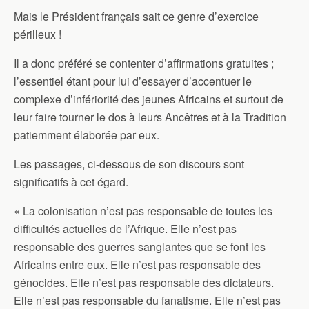
Mais le Président français sait ce genre d’exercice
périlleux !
Il a donc préféré se contenter d’affirmations gratuites ;
l’essentiel étant pour lui d’essayer d’accentuer le
complexe d’infériorité des jeunes Africains et surtout de
leur faire tourner le dos à leurs Ancêtres et à la Tradition
patiemment élaborée par eux.
Les passages, ci-dessous de son discours sont
significatifs à cet égard.
« La colonisation n’est pas responsable de toutes les
difficultés actuelles de l’Afrique. Elle n’est pas
responsable des guerres sanglantes que se font les
Africains entre eux. Elle n’est pas responsable des
génocides. Elle n’est pas responsable des dictateurs.
Elle n’est pas responsable du fanatisme. Elle n’est pas