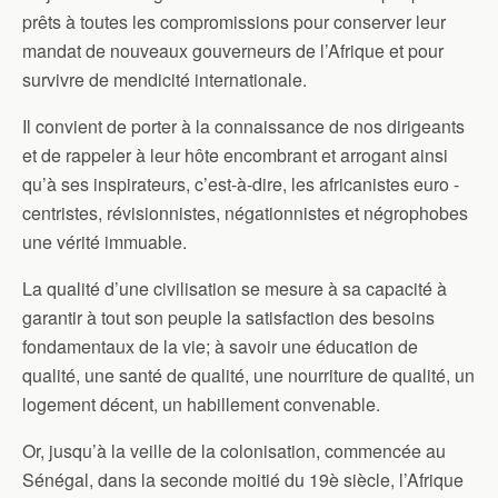
prêts à toutes les compromissions pour conserver leur
mandat de nouveaux gouverneurs de l’Afrique et pour
survivre de mendicité internationale.
Il convient de porter à la connaissance de nos dirigeants
et de rappeler à leur hôte encombrant et arrogant ainsi
qu’à ses inspirateurs, c’est-à-dire, les africanistes euro -
centristes, révisionnistes, négationnistes et négrophobes
une vérité immuable.
La qualité d’une civilisation se mesure à sa capacité à
garantir à tout son peuple la satisfaction des besoins
fondamentaux de la vie; à savoir une éducation de
qualité, une santé de qualité, une nourriture de qualité, un
logement décent, un habillement convenable.
Or, jusqu’à la veille de la colonisation, commencée au
Sénégal, dans la seconde moitié du 19è siècle, l’Afrique