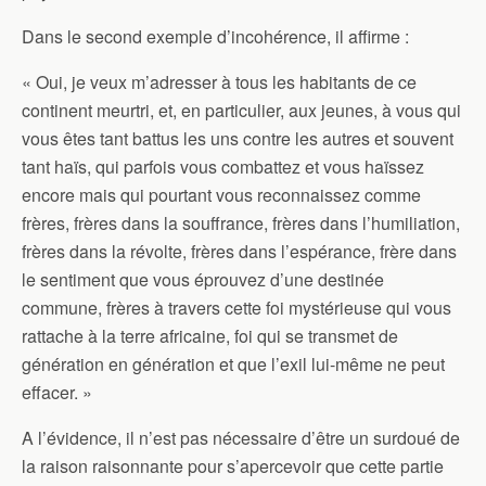
Dans le second exemple d’incohérence, il affirme :
« Oui, je veux m’adresser à tous les habitants de ce
continent meurtri, et, en particulier, aux jeunes, à vous qui
vous êtes tant battus les uns contre les autres et souvent
tant haïs, qui parfois vous combattez et vous haïssez
encore mais qui pourtant vous reconnaissez comme
frères, frères dans la souffrance, frères dans l’humiliation,
frères dans la révolte, frères dans l’espérance, frère dans
le sentiment que vous éprouvez d’une destinée
commune, frères à travers cette foi mystérieuse qui vous
rattache à la terre africaine, foi qui se transmet de
génération en génération et que l’exil lui-même ne peut
effacer. »
A l’évidence, il n’est pas nécessaire d’être un surdoué de
la raison raisonnante pour s’apercevoir que cette partie