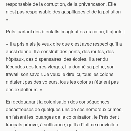
responsable de la corruption, de la prévarication. Elle
n’est pas responsable des gaspillages et de la pollution
».
Puis, parlant des bienfaits imaginaires du colon, il ajoute :
« Il a pris mais je veux dire que c’est avec respect qu’il a
aussi donné. Il a construit des ponts, des routes, des
hôpitaux, des dispensaires, des écoles. Il a rendu
fécondes des terres vierges, il a donné sa peine, son
travail, son savoir. Je veux le dire ici, tous les colons
n’étaient pas des voleurs, tous les colons n’étaient pas
des exploiteurs. »
En dédouanant la colonisation des conséquences
désastreuses de quelques-uns de ses nombreux crimes,
en faisant les louanges de la colonisation, le Président
français prouve, à suffisance, qu’il a l’intime conviction