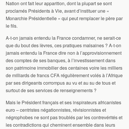
Nation ont fait leur apparition, dont la plupart se sont
proclamés Présidents à Vie, avant d’instituer une «
Monarchie Présidentielle » qui peut remplacer le père par
le fils.
A-t-on jamais entendu la France condamner, ne serait-ce
que du bout des lèvres, ces pratiques malsaines ? A-t-on
jamais entendu la France dire non à l’approvisionnement
des comptes de ses banques, à l’investissement dans
son patrimoine immobilier des centaines voire les milliers
de milliards de francs CFA régulièrement volés à l’Afrique
par ses dirigeants corrompus au vu et au su de tous et
surtout de ses services de renseignements ?
Mais le Président français et ses inspirateurs africanistes
euro – centristes négationnistes, révisionnistes et
négrophobes ne sont pas troublés par les contrevérités et
les contradictions qui cheminent ensemble dans leurs