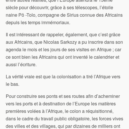
siècle pour découvrir, grâce à ses télescopes, l’étoile
naine Pô -Tolo, compagne de Sirius connue des Africains
depuis les temps immémoriaux.
Il est intéressant de rappeler, également, que c’est grâce
aux Africains, que Nicolas Sarkozy a pu inscrire dans son
agenda le mois et les jours de ses visites en Afrique ; car
ce sont bien les Africains qui ont inventé le calendrier et
aussi l’écriture.
La vérité vraie est que la colonisation a tiré l’Afrique vers
le bas.
Pour construire ses ponts et ses routes afin d’acheminer
vers les ports et à destination de l’Europe les matières
premières volées à l’Afrique, le colon a réquisitionné,
dans le cadre du travail public obligatoire, les forces vives
des villes et des villages, qui par dizaines de milliers ont