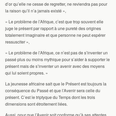
d’or qu’elle ne cesse de regretter, ne reviendra pas pour
la raison qu’il n’a jamais existé »,
« Le problème de l’Afrique, c’est que trop souvent elle
juge le présent par rapport à une pureté des origines
totalement imaginaire et que personne ne peut espérer
ressusciter »,
« Le problème de l’Afrique, ce n’est pas de s’inventer un
passé plus ou moins mythique pour s’aider à supporter le
présent mais de s’inventer un avenir avec des moyens
qui lui soient propres. »
La jeunesse africaine sait que le Présent est toujours la
conséquence du Passé et que l’Avenir sera celle du
présent. C’est le triptyque du Temps dont les trois
dimensions sont étroitement liées.
Aussi, pour que l’Avenir soit conforme qu’à ses attentes,