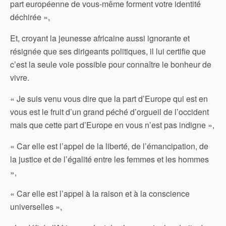
part européenne de vous-même forment votre identité
déchirée »,
Et, croyant la jeunesse africaine aussi ignorante et
résignée que ses dirigeants politiques, il lui certifie que
c’est la seule voie possible pour connaître le bonheur de
vivre.
« Je suis venu vous dire que la part d’Europe qui est en
vous est le fruit d’un grand péché d’orgueil de l’occident
mais que cette part d’Europe en vous n’est pas indigne »,
« Car elle est l’appel de la liberté, de l’émancipation, de
la justice et de l’égalité entre les femmes et les hommes
»,
« Car elle est l’appel à la raison et à la conscience
universelles »,