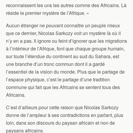
reconnaissent les uns les autres comme des Africains. Là
réside le premier mystère de l’Afrique. »
Aucun étranger ne pouvant connaître un peuple mieux
que ce dernier, Nicolas Sarkozy voit un mystère là où il
n’y en a pas. Il ignore ou feint d’ignorer que les migrations
à l’intérieur de l’Afrique, font que chaque groupe humain,
sur toute l’étendue du continent au sud du Sahara, est
une branche d’un tronc commun dont il a gardé
l’essentiel de la vision du monde. Plus que le partage de
l’espace physique, c’est le partage d’une tradition
commune qui fait que les Africains se sentent tous des
Africains.
C’est d’ailleurs pour cette raison que Nicolas Sarkozy
donne de l’ampleur à ses contradictions en parlant, plus
loin, dans son discours du paysan africain et non de
paysans africains.