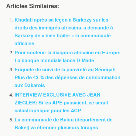
Articles Similaires:
Khadafi après sa leçon à Sarkozy sur les
droits des immigrés africains, a demandé à
Sarkozy de « bien traiter » la communauté
africaine
Pour soutenir la diaspora africaine en Europe:
La banque mondiale lance D-Made
Enquête de suivi de la pauvreté au Sénégal:
Plus de 43 % des dépenses de consommation
aux Dakarois
INTERVIEW EXCLUSIVE AVEC JEAN
ZIEGLER: Si les APE passaient, ce serait
catastrophique pour les ACP
La communauté de Balou (département de
Bakel) va étrenner plusieurs forages