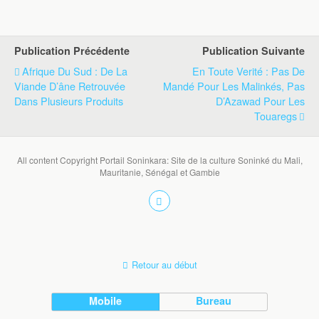
Publication Précédente
Publication Suivante
Afrique Du Sud : De La
En Toute Verité : Pas De
Viande D’âne Retrouvée
Mandé Pour Les Malinkés, Pas
Dans Plusieurs Produits
D’Azawad Pour Les
Touaregs
All content Copyright Portail Soninkara: Site de la culture Soninké du Mali,
Mauritanie, Sénégal et Gambie
Retour au début
Mobile
Bureau