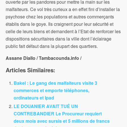
ouverte par les pandores pour mettre la main sur les
malfaiteurs. Ce vol très curieux a en effet fini d’installer la
psychose chez les populations et autres commerçants
établis dans le goye. Ils craignent pour leur sécurité et
celle de leurs biens et demandent à l’Etat de renforcer les
dispositions sécuritaires dans la ville dont l’éclairage
public fait défaut dans la plupart des quartiers.
Assane Diallo / Tambacounda.info /
Articles Similaires:
Bakel : Le gang des malfaiteurs visite 3
commerces et emporte téléphones,
ordinateurs et Ipad
LE DOUANIER AVAIT TUÉ UN
CONTREBANDIER Le Procureur requiert
deux mois avec sursis et 5 millions de francs