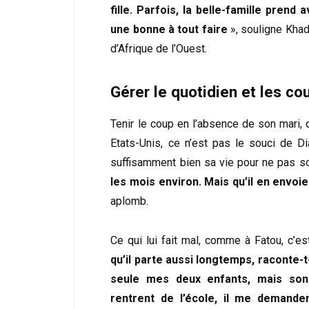
fille. Parfois, la belle-famille prend
une bonne à tout faire
», souligne Khad
d’Afrique de l’Ouest.
Gérer le quotidien et les co
Tenir le coup en l’absence de son mari, 
Etats-Unis, ce n’est pas le souci de Di
suffisamment bien sa vie pour ne pas sou
les mois environ. Mais qu’il en envoie
aplomb.
Ce qui lui fait mal, comme à Fatou, c’es
qu’il parte aussi longtemps, raconte-t
seule mes deux enfants, mais son
rentrent de l’école, il me demande