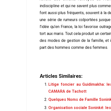
indiscipline et qui ne savent plus commen
font aussi plus fréquents, souvent à la 
une série de rumeurs colportées jusque 
l’idée qu’en France, la loi favorise ou
tort aux maris. Tout cela produit un certa
des modes de gestion de la famille, et 
part des hommes comme des femmes.
Articles Similaires:
Litige foncier au Guidimakha: le
CAMARA de Tachott
Quelques Noms de Famille Sonink
Organisation sociale Soninké: le