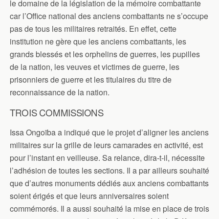
le domaine de la législation de la mémoire combattante
car l’Office national des anciens combattants ne s’occupe
pas de tous les militaires retraités. En effet, cette
institution ne gère que les anciens combattants, les
grands blessés et les orphelins de guerres, les pupilles
de la nation, les veuves et victimes de guerre, les
prisonniers de guerre et les titulaires du titre de
reconnaissance de la nation.
TROIS COMMISSIONS
Issa Ongoïba a indiqué que le projet d’aligner les anciens
militaires sur la grille de leurs camarades en activité, est
pour l’instant en veilleuse. Sa relance, dira-t-il, nécessite
l’adhésion de toutes les sections. Il a par ailleurs souhaité
que d’autres monuments dédiés aux anciens combattants
soient érigés et que leurs anniversaires soient
commémorés. Il a aussi souhaité la mise en place de trois