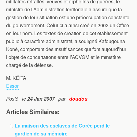
militaires retraités, veuves et orphelins de guerres, le
ministre de l’Administration territoriale a assuré que la
gestion de leur situation est une préoccupation constante
du gouvernement. Celui-ci a ainsi créé en 2002 un Office
en leur nom. Les textes de création de cet établissement
public à caractère administratif, a souligné Kafougouna
Koné, comportent des insuffisances qui font aujourd’hui
l’objet de concertations entre l’ACVGM et le ministère
chargé de la défense.
M. KÉITA
Essor
Posté le
24 Jan 2007
par
doudou
Articles Similaires:
La maison des esclaves de Gorée perd le
gardien de sa mémoire