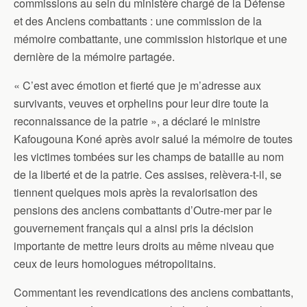
commissions au sein du ministère chargé de la Défense
et des Anciens combattants : une commission de la
mémoire combattante, une commission historique et une
dernière de la mémoire partagée.
« C’est avec émotion et fierté que je m’adresse aux
survivants, veuves et orphelins pour leur dire toute la
reconnaissance de la patrie », a déclaré le ministre
Kafougouna Koné après avoir salué la mémoire de toutes
les victimes tombées sur les champs de bataille au nom
de la liberté et de la patrie. Ces assises, relèvera-t-il, se
tiennent quelques mois après la revalorisation des
pensions des anciens combattants d’Outre-mer par le
gouvernement français qui a ainsi pris la décision
importante de mettre leurs droits au même niveau que
ceux de leurs homologues métropolitains.
Commentant les revendications des anciens combattants,