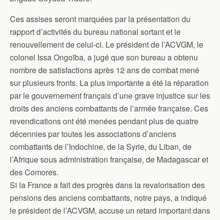
Ces assises seront marquées par la présentation du
rapport d’activités du bureau national sortant et le
renouvellement de celui-ci. Le président de l’ACVGM, le
colonel Issa Ongoïba, a jugé que son bureau a obtenu
nombre de satisfactions après 12 ans de combat mené
sur plusieurs fronts. La plus importante a été la réparation
par le gouvernement français d’une grave injustice sur les
droits des anciens combattants de l’armée française. Ces
revendications ont été menées pendant plus de quatre
décennies par toutes les associations d’anciens
combattants de l’Indochine, de la Syrie, du Liban, de
l’Afrique sous administration française, de Madagascar et
des Comores.
Si la France a fait des progrès dans la revalorisation des
pensions des anciens combattants, notre pays, a indiqué
le président de l’ACVGM, accuse un retard important dans