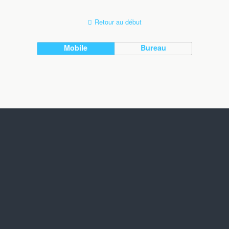
Retour au début
Mobile
Bureau