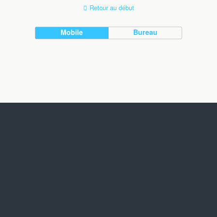
Retour au début
Mobile
Bureau