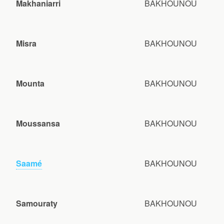
Makhaniarri
BAKHOUNOU
Misra
BAKHOUNOU
Mounta
BAKHOUNOU
Moussansa
BAKHOUNOU
Saamé
BAKHOUNOU
Samouraty
BAKHOUNOU