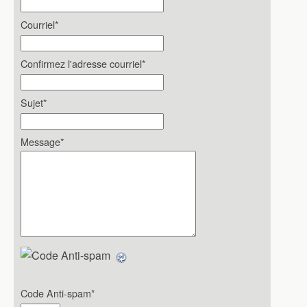
Courriel
*
Confirmez l'adresse courriel
*
Sujet
*
Message
*
Code Anti-spam
*