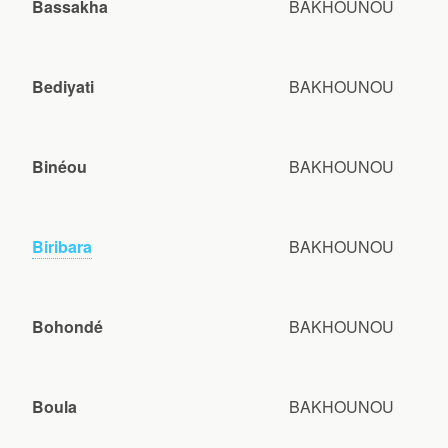
Bassakha
BAKHOUNOU
Bediyati
BAKHOUNOU
Binéou
BAKHOUNOU
Biribara
BAKHOUNOU
Bohondé
BAKHOUNOU
Boula
BAKHOUNOU