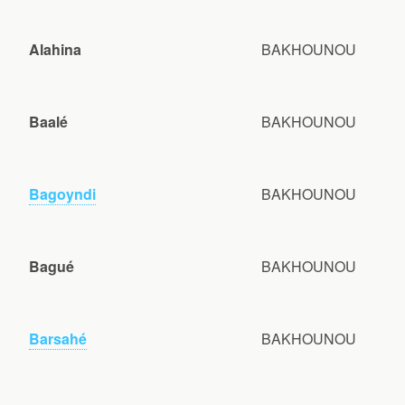
Alahina
BAKHOUNOU
Baalé
BAKHOUNOU
Bagoyndi
BAKHOUNOU
Bagué
BAKHOUNOU
Barsahé
BAKHOUNOU