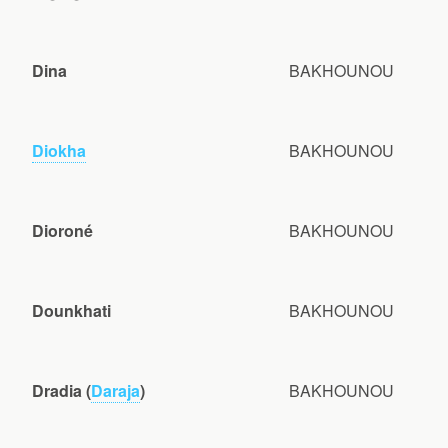
Dina
BAKHOUNOU
Diokha
BAKHOUNOU
Dioroné
BAKHOUNOU
Dounkhati
BAKHOUNOU
Dradia (
Daraja
)
BAKHOUNOU