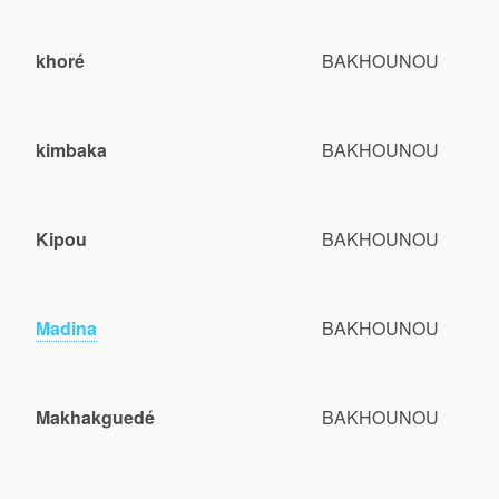
khoré
BAKHOUNOU
kimbaka
BAKHOUNOU
Kipou
BAKHOUNOU
Madina
BAKHOUNOU
Makhakguedé
BAKHOUNOU