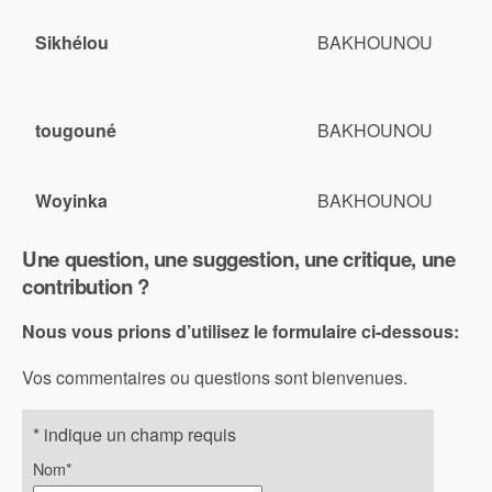
Sikhélou
BAKHOUNOU
tougouné
BAKHOUNOU
Woyinka
BAKHOUNOU
Une question, une suggestion, une critique, une
contribution ?
Nous vous prions d’utilisez le formulaire ci-dessous:
Vos commentaires ou questions sont bienvenues.
*
indique un champ requis
Nom
*