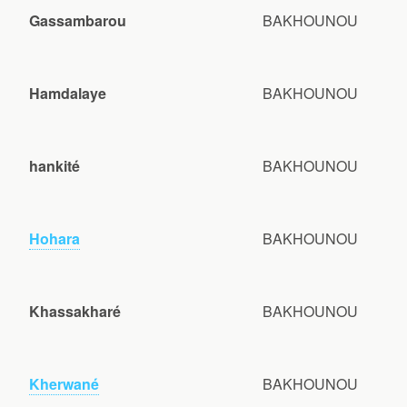
Gassambarou
BAKHOUNOU
Hamdalaye
BAKHOUNOU
hankité
BAKHOUNOU
Hohara
BAKHOUNOU
Khassakharé
BAKHOUNOU
Kherwané
BAKHOUNOU