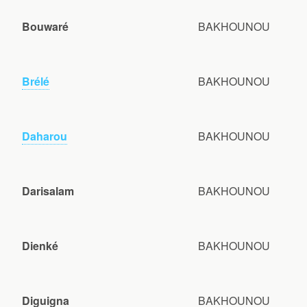
Bouwaré
BAKHOUNOU
Brélé
BAKHOUNOU
Daharou
BAKHOUNOU
Darisalam
BAKHOUNOU
Dienké
BAKHOUNOU
Diguigna
BAKHOUNOU