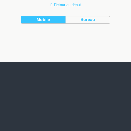
Retour au début
Mobile
Bureau