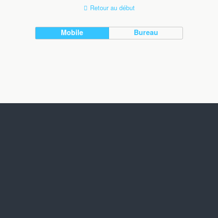
Retour au début
Mobile
Bureau