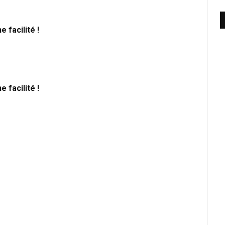
e facilité !
e facilité !