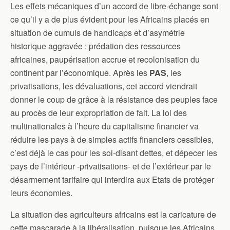
Les effets mécaniques d’un accord de libre-échange sont
ce qu’il y a de plus évident pour les Africains placés en
situation de cumuls de handicaps et d’asymétrie
historique aggravée : prédation des ressources
africaines, paupérisation accrue et recolonisation du
continent par l’économique. Après les
PAS
, les
privatisations, les dévaluations, cet accord viendrait
donner le coup de grâce à la résistance des peuples face
au procès de leur expropriation de fait. La loi des
multinationales à l’heure du capitalisme financier va
réduire les pays à de simples actifs financiers cessibles,
c’est déjà le cas pour les soi-disant dettes, et dépecer les
pays de l’intérieur -privatisations- et de l’extérieur par le
désarmement tarifaire qui interdira aux Etats de protéger
leurs économies.
La situation des agriculteurs africains est la caricature de
cette mascarade à la libéralisation, puisque les Africains