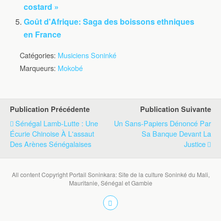
costard »
Goût d'Afrique: Saga des boissons ethniques
en France
Catégories:
Musiciens Soninké
Marqueurs:
Mokobé
Publication Précédente
Publication Suivante
Sénégal Lamb-Lutte : Une
Un Sans-Papiers Dénoncé Par
Écurie Chinoise À L'assaut
Sa Banque Devant La
Des Arènes Sénégalaises
Justice
All content Copyright Portail Soninkara: Site de la culture Soninké du Mali,
Mauritanie, Sénégal et Gambie