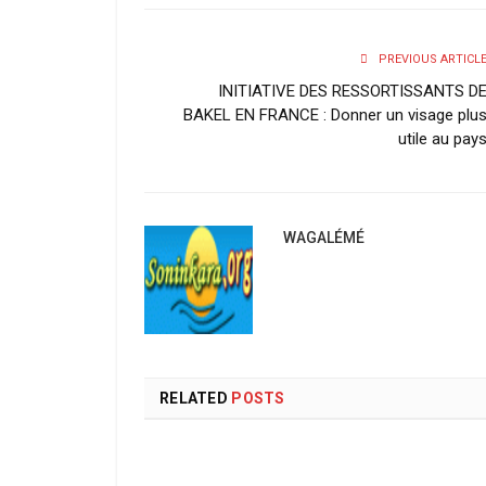
PREVIOUS ARTICL
INITIATIVE DES RESSORTISSANTS D
BAKEL EN FRANCE : Donner un visage plu
utile au pay
WAGALÉMÉ
RELATED
POSTS