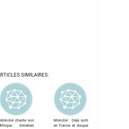
RTICLES SIMILAIRES:
Mokobé chante son
Mokobé : Déjà sorti
Afrique: Entretien
en France et disque