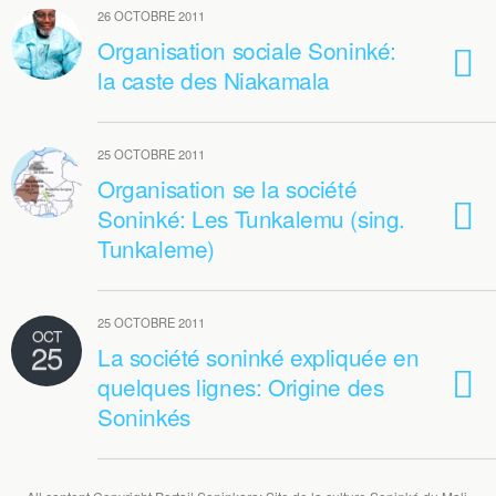
26 OCTOBRE 2011
Organisation sociale Soninké:
la caste des Niakamala
25 OCTOBRE 2011
Organisation se la société
Soninké: Les Tunkalemu (sing.
Tunkaleme)
25 OCTOBRE 2011
OCT
25
La société soninké expliquée en
quelques lignes: Origine des
Soninkés