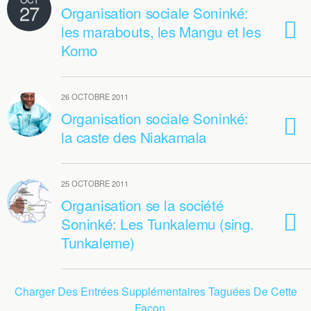
27
Organisation sociale Soninké:
les marabouts, les Mangu et les
Komo
26 OCTOBRE 2011
Organisation sociale Soninké:
la caste des Niakamala
25 OCTOBRE 2011
Organisation se la société
Soninké: Les Tunkalemu (sing.
Tunkaleme)
Charger Des Entrées Supplémentaires Taguées De Cette
Façon…