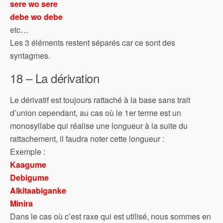
sere wo sere
debe wo debe
etc…
Les 3 éléments restent séparés car ce sont des
syntagmes.
18 – La dérivation
Le dérivatif est toujours rattaché à la base sans trait
d’union cependant, au cas où le 1er terme est un
monosyllabe qui réalise une longueur à la suite du
rattachement, il faudra noter cette longueur :
Exemple :
Kaagume
Debigume
Alkitaabiganke
Minira
Dans le cas où c’est raxe qui est utilisé, nous sommes en