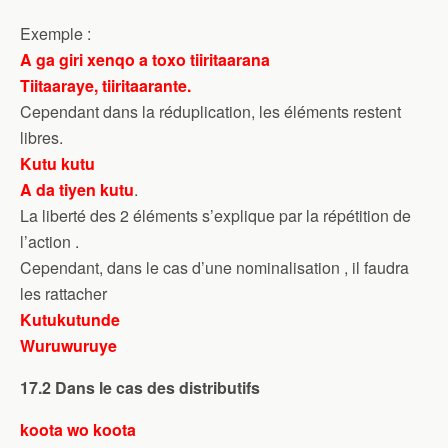
Exemple :
A ga giri xenqo a toxo tiiritaarana
Tiitaaraye, tiiritaarante.
Cependant dans la réduplication, les éléments restent
libres.
Kutu kutu
A da tiyen kutu
.
La liberté des 2 éléments s’explique par la répétition de
l’action .
Cependant, dans le cas d’une nominalisation , il faudra
les rattacher
Kutukutunde
Wuruwuruye
17.2 Dans le cas des distributifs
koota wo koota