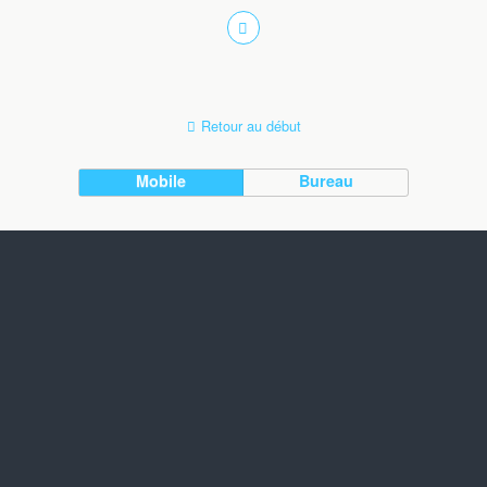
Retour au début
Mobile
Bureau