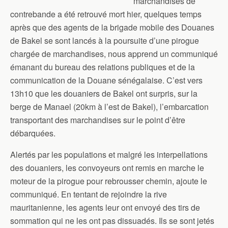
marchandises de
contrebande a été retrouvé mort hier, quelques temps
après que des agents de la brigade mobile des Douanes
de Bakel se sont lancés à la poursuite d’une pirogue
chargée de marchandises, nous apprend un communiqué
émanant du bureau des relations publiques et de la
communication de la Douane sénégalaise. C’est vers
13h10 que les douaniers de Bakel ont surpris, sur la
berge de Manael (20km à l’est de Bakel), l’embarcation
transportant des marchandises sur le point d’être
débarquées.
Alertés par les populations et malgré les interpellations
des douaniers, les convoyeurs ont remis en marche le
moteur de la pirogue pour rebrousser chemin, ajoute le
communiqué. En tentant de rejoindre la rive
mauritanienne, les agents leur ont envoyé des tirs de
sommation qui ne les ont pas dissuadés. Ils se sont jetés