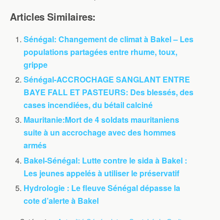
Articles Similaires:
Sénégal: Changement de climat à Bakel – Les
populations partagées entre rhume, toux,
grippe
Sénégal-ACCROCHAGE SANGLANT ENTRE
BAYE FALL ET PASTEURS: Des blessés, des
cases incendiées, du bétail calciné
Mauritanie:Mort de 4 soldats mauritaniens
suite à un accrochage avec des hommes
armés
Bakel-Sénégal: Lutte contre le sida à Bakel :
Les jeunes appelés à utiliser le préservatif
Hydrologie : Le fleuve Sénégal dépasse la
cote d’alerte à Bakel