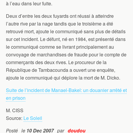
à l’eau dans leur fuite.
Deux d’entre les deux fuyards ont réussi à atteindre
l’autre rive par la nage tandis que le troisième a été
retrouvé mort, ajoute le communiqué sans plus de détails
sur cet incident. Le défunt, né en 1984, est présenté dans
le communiqué comme se livrant principalement au
convoyage de marchandises de fraude pour le compte de
commerçants des deux rives. Le procureur de la
République de Tambacounda a ouvert une enquête,
ajoute le communiqué qui déplore la mort de M. Dicko.
Suite de l’incident de Manael-Bakel: un douanier arrêté et
en prison
M. CISS
Source:
Le Soleil
Posté le
10 Dec 2007
par
doudou