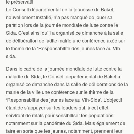
le préservatif
Le Conseil départemental de la jeunesse de Bakel,
nouvellement installé, n’a pas manqué de jouer sa
partition lors de la journée mondiale de lutte contre le
Sida. C’est ainsi qu’il a organisé ce dimanche à la salle
de délibération de ladite mairie une conférence axée sur
le thème de la ‘Responsabilité des jeunes face au Vih-
sida.
Dans le cadre de la journée mondiale de lutte contre la
maladie du Sida, le Conseil départemental de Bakel a
organisé ce dimanche dans la salle de délibérations de la
mairie de la ville une conférence sur le thème de la
‘Responsabilité des jeunes face au Vih-Sida’. L’objectif
étant de s’appuyer sur les leaders qui, à cet effet,
serviront de relais pour sensibiliser les populations
notamment sur la pandémie du Sida. Mais également de
faire en sorte que les jeunes, notamment, prennent leur