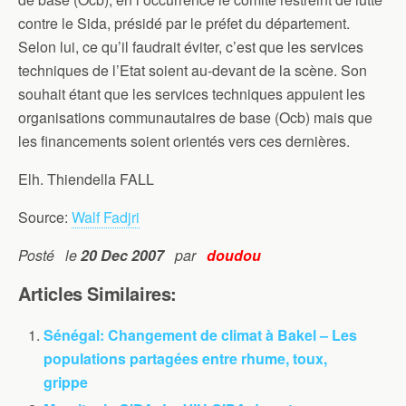
contre le Sida, présidé par le préfet du département.
Selon lui, ce qu’il faudrait éviter, c’est que les services
techniques de l’Etat soient au-devant de la scène. Son
souhait étant que les services techniques appuient les
organisations communautaires de base (Ocb) mais que
les financements soient orientés vers ces dernières.
Elh. Thiendella FALL
Source:
Walf Fadjri
Posté le
20 Dec 2007
par
doudou
Articles Similaires:
Sénégal: Changement de climat à Bakel – Les
populations partagées entre rhume, toux,
grippe