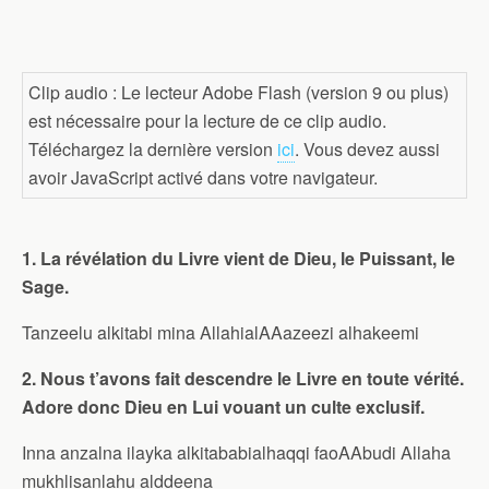
Clip audio : Le lecteur Adobe Flash (version 9 ou plus)
est nécessaire pour la lecture de ce clip audio.
Téléchargez la dernière version
ici
. Vous devez aussi
avoir JavaScript activé dans votre navigateur.
1. La révélation du Livre vient de Dieu, le Puissant, le
Sage.
Tanzeelu alkitabi mina AllahialAAazeezi alhakeemi
2. Nous t’avons fait descendre le Livre en toute vérité.
Adore donc Dieu en Lui vouant un culte exclusif.
Inna anzalna ilayka alkitababialhaqqi faoAAbudi Allaha
mukhlisanlahu alddeena