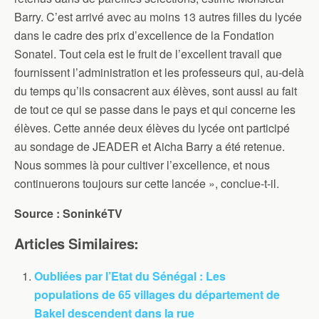
Barry. C’est arrivé avec au moins 13 autres filles du lycée
dans le cadre des prix d’excellence de la Fondation
Sonatel. Tout cela est le fruit de l’excellent travail que
fournissent l’administration et les professeurs qui, au-delà
du temps qu’ils consacrent aux élèves, sont aussi au fait
de tout ce qui se passe dans le pays et qui concerne les
élèves. Cette année deux élèves du lycée ont participé
au sondage de JEADER et Aicha Barry a été retenue.
Nous sommes là pour cultiver l’excellence, et nous
continuerons toujours sur cette lancée », conclue-t-il.
Source : SoninkéTV
Articles Similaires:
Oubliées par l’Etat du Sénégal : Les
populations de 65 villages du département de
Bakel descendent dans la rue