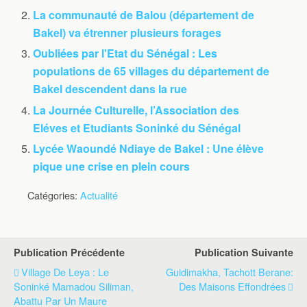
La communauté de Balou (département de
Bakel) va étrenner plusieurs forages
Oubliées par l'Etat du Sénégal : Les
populations de 65 villages du département de
Bakel descendent dans la rue
La Journée Culturelle, l’Association des
Eléves et Etudiants Soninké du Sénégal
Lycée Waoundé Ndiaye de Bakel : Une élève
pique une crise en plein cours
Catégories:
Actualité
Publication Précédente
Publication Suivante
Village De Leya : Le
Guidimakha, Tachott Berane:
Soninké Mamadou Siliman,
Des Maisons Effondrées
Abattu Par Un Maure