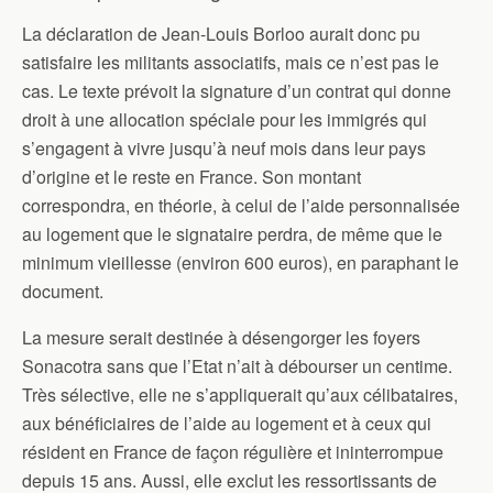
La déclaration de Jean-Louis Borloo aurait donc pu
satisfaire les militants associatifs, mais ce n’est pas le
cas. Le texte prévoit la signature d’un contrat qui donne
droit à une allocation spéciale pour les immigrés qui
s’engagent à vivre jusqu’à neuf mois dans leur pays
d’origine et le reste en France. Son montant
correspondra, en théorie, à celui de l’aide personnalisée
au logement que le signataire perdra, de même que le
minimum vieillesse (environ 600 euros), en paraphant le
document.
La mesure serait destinée à désengorger les foyers
Sonacotra sans que l’Etat n’ait à débourser un centime.
Très sélective, elle ne s’appliquerait qu’aux célibataires,
aux bénéficiaires de l’aide au logement et à ceux qui
résident en France de façon régulière et ininterrompue
depuis 15 ans. Aussi, elle exclut les ressortissants de