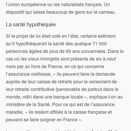
l’union européenne ou les naturalisés français. Un
dispositif qui laisse beaucoup de gens sur le carreau.
La santé hypothéquée
Si le projet de loi était voté en l’état, certains estiment
qu’il hypothèquerait la santé des quelque 71 000
personnes âgées de plus de 65 ans concernées. Dans le
cas où les vieux immigrés sont présents de six à neuf
mois par an hors de France, en ce qui concerne
l’assurance vieillesse, « ils peuvent faire la demande
auprès de leur caisse de retraite pour le versement de
leur retraite contributive (percevable de partout dans le
monde, ndlr) dans une banque locale », explique-t-on au
ministère de la Santé. Pour ce qui est de l’assurance
maladie, « ils restent affiliés à la caisse française et
peuvent se faire soigner en France ».