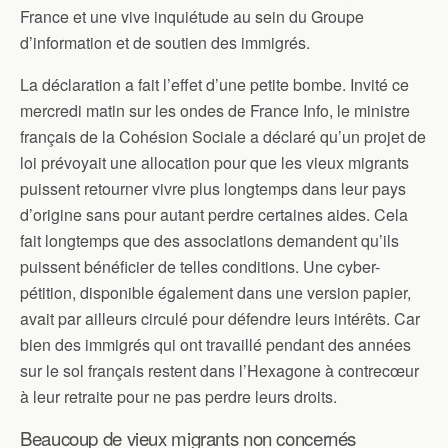
France et une vive inquiétude au sein du Groupe
d’information et de soutien des immigrés.
La déclaration a fait l’effet d’une petite bombe. Invité ce
mercredi matin sur les ondes de France Info, le ministre
français de la Cohésion Sociale a déclaré qu’un projet de
loi prévoyait une allocation pour que les vieux migrants
puissent retourner vivre plus longtemps dans leur pays
d’origine sans pour autant perdre certaines aides. Cela
fait longtemps que des associations demandent qu’ils
puissent bénéficier de telles conditions. Une cyber-
pétition, disponible également dans une version papier,
avait par ailleurs circulé pour défendre leurs intérêts. Car
bien des immigrés qui ont travaillé pendant des années
sur le sol français restent dans l’Hexagone à contrecœur
à leur retraite pour ne pas perdre leurs droits.
Beaucoup de vieux migrants non concernés