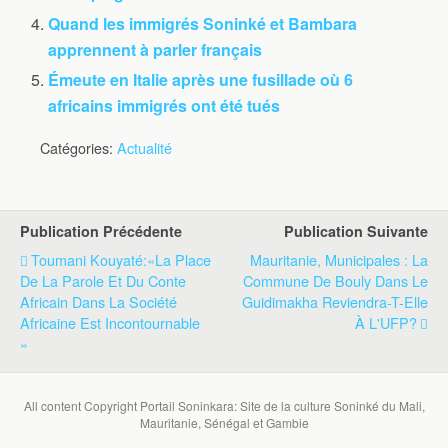
Quand les immigrés Soninké et Bambara
apprennent à parler français
Émeute en Italie après une fusillade où 6
africains immigrés ont été tués
Catégories:
Actualité
Publication Précédente
Publication Suivante
Toumani Kouyaté:«La Place
Mauritanie, Municipales : La
De La Parole Et Du Conte
Commune De Bouly Dans Le
Africain Dans La Société
Guidimakha Reviendra-T-Elle
Africaine Est Incontournable
À L'UFP?
»
All content Copyright Portail Soninkara: Site de la culture Soninké du Mali,
Mauritanie, Sénégal et Gambie