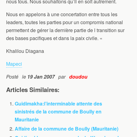
nous tous. Nous souhaitons qu’il en soit autrement.
Nous en appelons à une concertation entre tous les
leaders, toutes les parties pour un compromis national
permettent de gérer la dernière partie de l transition sur
des bases pacifiques et dans la paix civile. «
Khalilou Diagana
Mapeci
Posté le
19 Jan 2007
par
doudou
Articles Similaires:
Guidimakha:l’interminable attente des
sinistrés de la commune de Boully en
Mauritanie
Affaire de la commune de Boully (Mauritanie)