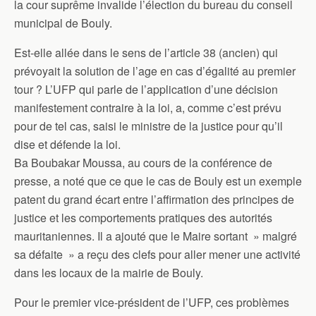
la cour suprême invalide l’élection du bureau du conseil
municipal de Bouly.
Est-elle allée dans le sens de l’article 38 (ancien) qui
prévoyait la solution de l’age en cas d’égalité au premier
tour ? L’UFP qui parle de l’application d’une décision
manifestement contraire à la loi, a, comme c’est prévu
pour de tel cas, saisi le ministre de la justice pour qu’il
dise et défende la loi.
Ba Boubakar Moussa, au cours de la conférence de
presse, a noté que ce que le cas de Bouly est un exemple
patent du grand écart entre l’affirmation des principes de
justice et les comportements pratiques des autorités
mauritaniennes. Il a ajouté que le Maire sortant » malgré
sa défaite » a reçu des clefs pour aller mener une activité
dans les locaux de la mairie de Bouly.
Pour le premier vice-président de l’UFP, ces problèmes