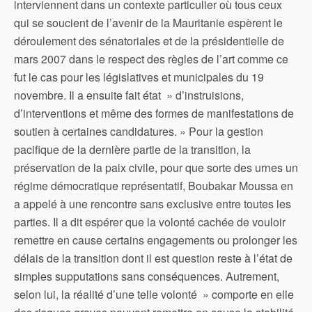
interviennent dans un contexte particulier où tous ceux
qui se soucient de l’avenir de la Mauritanie espèrent le
déroulement des sénatoriales et de la présidentielle de
mars 2007 dans le respect des règles de l’art comme ce
fut le cas pour les législatives et municipales du 19
novembre. Il a ensuite fait état » d’instruisions,
d’interventions et même des formes de manifestations de
soutien à certaines candidatures. » Pour la gestion
pacifique de la dernière partie de la transition, la
préservation de la paix civile, pour que sorte des urnes un
régime démocratique représentatif, Boubakar Moussa en
a appelé à une rencontre sans exclusive entre toutes les
parties. Il a dit espérer que la volonté cachée de vouloir
remettre en cause certains engagements ou prolonger les
délais de la transition dont il est question reste à l’état de
simples supputations sans conséquences. Autrement,
selon lui, la réalité d’une telle volonté » comporte en elle