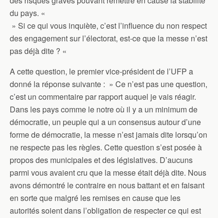
des risques graves pouvant remettre en cause la stabilité
du pays. «
» Si ce qui vous inquiète, c’est l’influence du non respect
des engagement sur l’électorat, est-ce que la messe n’est
pas déjà dite ? «
A cette question, le premier vice-président de l’UFP a
donné la réponse suivante : » Ce n’est pas une question,
c’est un commentaire par rapport auquel je vais réagir.
Dans les pays comme le notre où il y a un minimum de
démocratie, un peuple qui a un consensus autour d’une
forme de démocratie, la messe n’est jamais dite lorsqu’on
ne respecte pas les règles. Cette question s’est posée à
propos des municipales et des législatives. D’aucuns
parmi vous avaient cru que la messe était déjà dite. Nous
avons démontré le contraire en nous battant et en faisant
en sorte que malgré les remises en cause que les
autorités soient dans l’obligation de respecter ce qui est