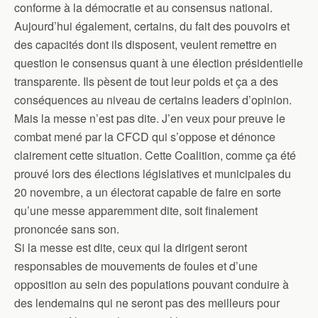
conforme à la démocratie et au consensus national.
Aujourd’hui également, certains, du fait des pouvoirs et
des capacités dont ils disposent, veulent remettre en
question le consensus quant à une élection présidentielle
transparente. Ils pèsent de tout leur poids et ça a des
conséquences au niveau de certains leaders d’opinion.
Mais la messe n’est pas dite. J’en veux pour preuve le
combat mené par la CFCD qui s’oppose et dénonce
clairement cette situation. Cette Coalition, comme ça été
prouvé lors des élections législatives et municipales du
20 novembre, a un électorat capable de faire en sorte
qu’une messe apparemment dite, soit finalement
prononcée sans son.
Si la messe est dite, ceux qui la dirigent seront
responsables de mouvements de foules et d’une
opposition au sein des populations pouvant conduire à
des lendemains qui ne seront pas des meilleurs pour