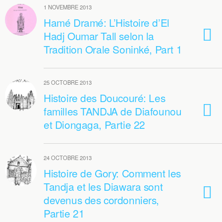
1 NOVEMBRE 2013
Hamé Dramé: L’Histoire d’El
Hadj Oumar Tall selon la
Tradition Orale Soninké, Part 1
25 OCTOBRE 2013
Histoire des Doucouré: Les
familles TANDJA de Diafounou
et Diongaga, Partie 22
24 OCTOBRE 2013
Histoire de Gory: Comment les
Tandja et les Diawara sont
devenus des cordonniers,
Partie 21