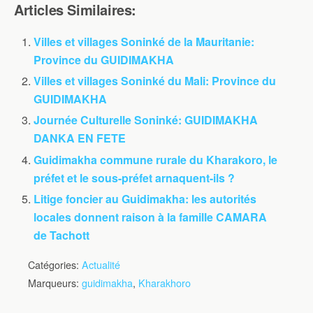
Articles Similaires:
Villes et villages Soninké de la Mauritanie:
Province du GUIDIMAKHA
Villes et villages Soninké du Mali: Province du
GUIDIMAKHA
Journée Culturelle Soninké: GUIDIMAKHA
DANKA EN FETE
Guidimakha commune rurale du Kharakoro, le
préfet et le sous-préfet arnaquent-ils ?
Litige foncier au Guidimakha: les autorités
locales donnent raison à la famille CAMARA
de Tachott
Catégories:
Actualité
Marqueurs:
guidimakha
,
Kharakhoro