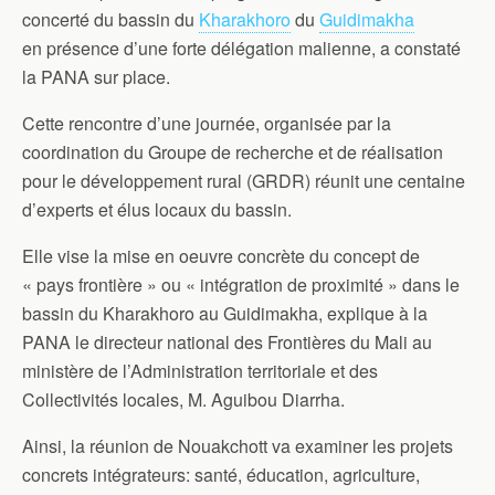
concerté du bassin du
Kharakhoro
du
Guidimakha
en présence d’une forte délégation malienne, a constaté
la PANA sur place.
Cette rencontre d’une journée, organisée par la
coordination du Groupe de recherche et de réalisation
pour le développement rural (GRDR) réunit une centaine
d’experts et élus locaux du bassin.
Elle vise la mise en oeuvre concrète du concept de
« pays frontière » ou « intégration de proximité » dans le
bassin du Kharakhoro au Guidimakha, explique à la
PANA le directeur national des Frontières du Mali au
ministère de l’Administration territoriale et des
Collectivités locales, M. Aguibou Diarrha.
Ainsi, la réunion de Nouakchott va examiner les projets
concrets intégrateurs: santé, éducation, agriculture,