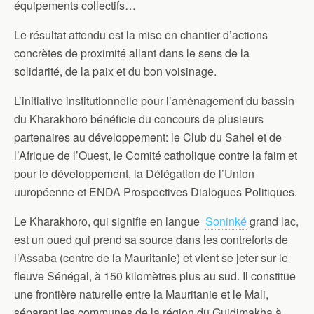
équipements collectifs…
Le résultat attendu est la mise en chantier d’actions
concrètes de proximité allant dans le sens de la
solidarité, de la paix et du bon voisinage.
L’initiative institutionnelle pour l’aménagement du bassin
du Kharakhoro bénéficie du concours de plusieurs
partenaires au développement: le Club du Sahel et de
l’Afrique de l’Ouest, le Comité catholique contre la faim et
pour le développement, la Délégation de l’Union
uuropéenne et ENDA Prospectives Dialogues Politiques.
Le Kharakhoro, qui signifie en langue
Soninké
grand lac,
est un oued qui prend sa source dans les contreforts de
l’Assaba (centre de la Mauritanie) et vient se jeter sur le
fleuve Sénégal, à 150 kilomètres plus au sud. Il constitue
une frontière naturelle entre la Mauritanie et le Mali,
séparant les communes de la région du Guidimakha à