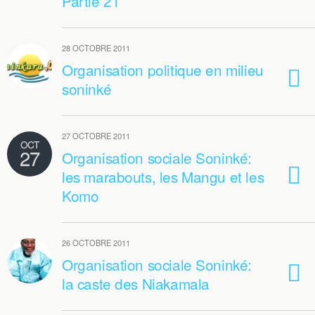
Partie 21
28 OCTOBRE 2011
Organisation politique en milieu
soninké
27 OCTOBRE 2011
OCT
27
Organisation sociale Soninké:
les marabouts, les Mangu et les
Komo
26 OCTOBRE 2011
Organisation sociale Soninké:
la caste des Niakamala