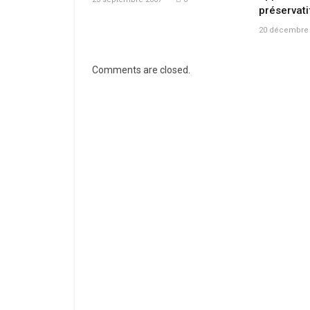
préservati
20 décembre 
Comments are closed.