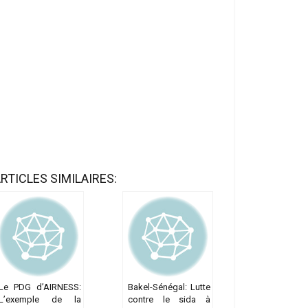
RTICLES SIMILAIRES:
Le PDG d’AIRNESS:
Bakel-Sénégal: Lutte
L’exemple de la
contre le sida à