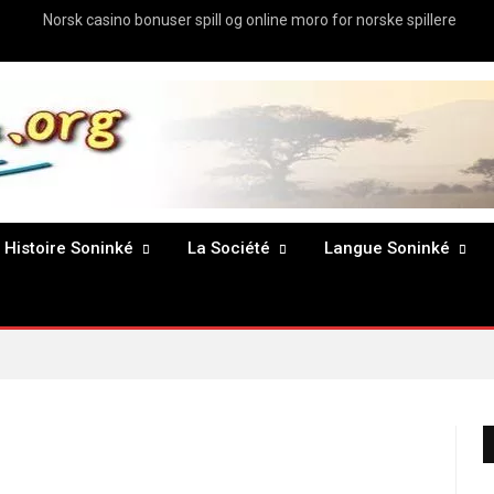
Norsk casino bonuser spill og online moro for norske spillere
Histoire Soninké
La Société
Langue Soninké