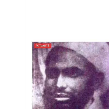
ACTUALITÉ