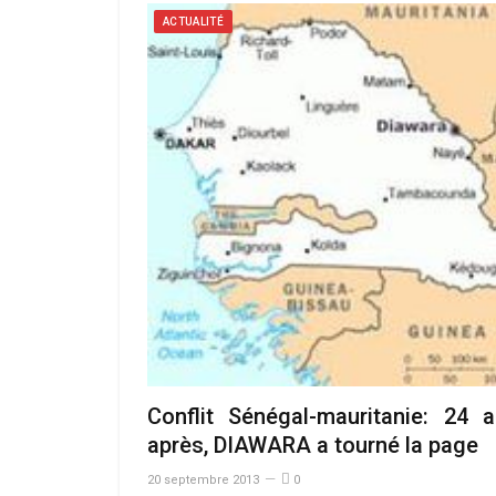
ACTUALITÉ
Conflit Sénégal-mauritanie: 24 
après, DIAWARA a tourné la page
20 septembre 2013
0