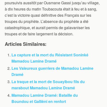
poursuivis aussitôt par Ousmane Gassi jusqu’au village,
à dix heures du matin Toubacouta était à feu et à sang,
c’est la victoire quasi définitive des Français sur les
troupes du prophète. L’absence du prophète a été
catastrophique, et aurait permis de galavaniser les
troupes et de faire largement la décision.
Articles Similaires:
La capture et la mort du Résistant Soninké
Mamadou Lamine Dramé
Les Valeureux guerriers de Mamadou Lamine
Dramé
La traque et la mort de Souayibou fils du
marabout Mamadou Lamine Dramé
Mamadou Lamine Dramé: Bataille du
Boundou et Gallièni en renfort