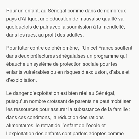
Pour un enfant, au Sénégal comme dans de nombreux
pays d’Afrique, une éducation de mauvaise qualité va
quelquefois de pair avec la soumission à la mendicité,
dans les rues, au profit des adultes.
Pour lutter contre ce phénomène, l’Unicef France soutient
dans deux préfectures sénégalaises un programme qui
ébauche un système de protection sociale pour les
enfants vulnérables ou en risques d’exclusion, d’abus et
d’exploitation.
Le danger d’exploitation est bien réel au Sénégal,
puisqu’un nombre croissant de parents ne peut mobiliser
les ressources pour assurer la subsistance de la famille :
dans ces conditions, la réduction des rations
alimentaires, le retrait de l’enfant de l’école et
l’exploitation des enfants sont parfois adoptés comme