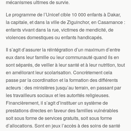
mécanismes ultimes de survie.
Le programme de l’Unicef cible 10 000 enfants à Dakar,
la capitale, et dans la ville de Ziguinchor, en Casamance :
enfants vivant dans la rue, victimes de mendicité, de
violences domestiques ou enfants handicapés.
Il s’agit d’assurer la réintégration d’un maximum d’entre
eux dans leur famille ou leur communauté quand ils en
sont séparés, de veiller à leur santé et à leur nutrition, tout
en améliorant leur scolarisation. Concrètement cela
passe par la coordination et la formation des différents
acteurs : des ministères jusqu’au terrain, en passant par
les travailleurs sociaux et les autorités religieuses.
Financièrement, il s’agit d’instituer un système de
prestations directes en faveur des familles vulnérables
soit sous forme de services gratuits, soit sous forme
d’allocations. Sont en jeux l’accès à des soins de santé