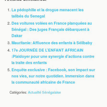
La pédophilie et la drogue menacent les
talibés du Senegal
Des voitures volées en France planquées au
Sénégal : Des juges Français débarquent à
Dakar
Mauritanie: Affluence des enfants à Sélibaby
17e JOURNÉE DE L’ENFANT AFRICAIN
:Plaidoyer pour une synergie d’actions contre
la traite des enfants
Enquête exclusive : Facebook, son impact sur
nos vies, sur notre quotidien. Immersion dans
la communauté africaine de France
Catégories:
Actualité Sénégalaise